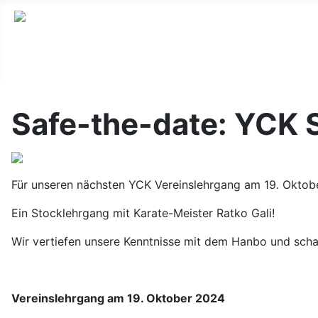
Safe-the-date: YCK S
Für unseren nächsten YCK Vereinslehrgang am 19. Oktob
Ein Stocklehrgang mit Karate-Meister Ratko Gali!
Wir vertiefen unsere Kenntnisse mit dem Hanbo und sch
Vereinslehrgang am 19. Oktober 2024