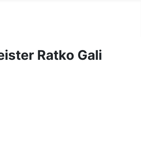
ister Ratko Gali