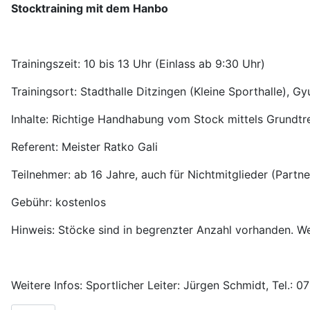
Stocktraining mit dem Hanbo
Trainingszeit: 10 bis 13 Uhr (Einlass ab 9:30 Uhr)
Trainingsort: Stadthalle Ditzingen (Kleine Sporthalle), Gy
Inhalte: Richtige Handhabung vom Stock mittels Grundt
Referent: Meister Ratko Gali
Teilnehmer: ab 16 Jahre, auch für Nichtmitglieder (Partn
Gebühr: kostenlos
Hinweis: Stöcke sind in begrenzter Anzahl vorhanden. We
Weitere Infos: Sportlicher Leiter: Jürgen Schmidt, Tel.: 