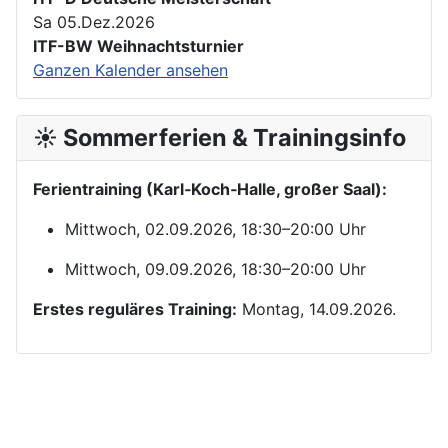
Sa 05.Dez.2026
ITF-BW Weihnachtsturnier
Ganzen Kalender ansehen
☀️ Sommerferien & Trainingsinfo
Ferientraining (Karl‑Koch‑Halle, großer Saal):
Mittwoch, 02.09.2026, 18:30–20:00 Uhr
Mittwoch, 09.09.2026, 18:30–20:00 Uhr
Erstes reguläres Training:
Montag, 14.09.2026.
Kontakt