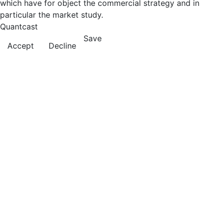
which have for object the commercial strategy and in
particular the market study.
Quantcast
Save
Accept
Decline