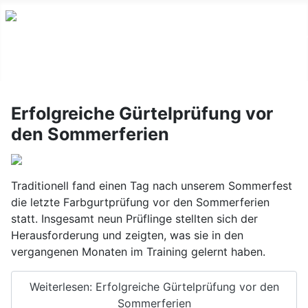
Erfolgreiche Gürtelprüfung vor
den Sommerferien
Traditionell fand einen Tag nach unserem Sommerfest
die letzte Farbgurtprüfung vor den Sommerferien
statt. Insgesamt neun Prüflinge stellten sich der
Herausforderung und zeigten, was sie in den
vergangenen Monaten im Training gelernt haben.
Weiterlesen: Erfolgreiche Gürtelprüfung vor den
Sommerferien