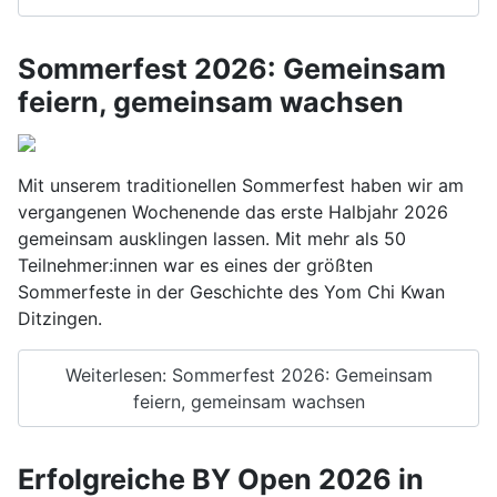
Sommerfest 2026: Gemeinsam
feiern, gemeinsam wachsen
Mit unserem traditionellen Sommerfest haben wir am
vergangenen Wochenende das erste Halbjahr 2026
gemeinsam ausklingen lassen. Mit mehr als 50
Teilnehmer:innen war es eines der größten
Sommerfeste in der Geschichte des Yom Chi Kwan
Ditzingen.
Weiterlesen: Sommerfest 2026: Gemeinsam
feiern, gemeinsam wachsen
Erfolgreiche BY Open 2026 in