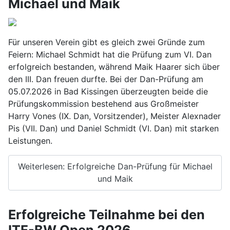
Michael und Maik
Für unseren Verein gibt es gleich zwei Gründe zum
Feiern: Michael Schmidt hat die Prüfung zum VI. Dan
erfolgreich bestanden, während Maik Haarer sich über
den III. Dan freuen durfte. Bei der Dan-Prüfung am
05.07.2026 in Bad Kissingen überzeugten beide die
Prüfungskommission bestehend aus Großmeister
Harry Vones (IX. Dan, Vorsitzender), Meister Alexnader
Pis (VII. Dan) und Daniel Schmidt (VI. Dan) mit starken
Leistungen.
Weiterlesen: Erfolgreiche Dan-Prüfung für Michael
und Maik
Erfolgreiche Teilnahme bei den