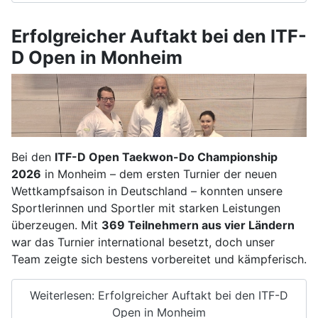
Erfolgreicher Auftakt bei den ITF-
D Open in Monheim
Bei den
ITF-D Open Taekwon-Do Championship
2026
in Monheim – dem ersten Turnier der neuen
Wettkampfsaison in Deutschland – konnten unsere
Sportlerinnen und Sportler mit starken Leistungen
überzeugen. Mit
369 Teilnehmern aus vier Ländern
war das Turnier international besetzt, doch unser
Team zeigte sich bestens vorbereitet und kämpferisch.
Weiterlesen: Erfolgreicher Auftakt bei den ITF-D
Open in Monheim