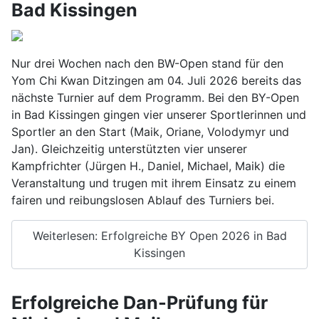
Bad Kissingen
Nur drei Wochen nach den BW-Open stand für den
Yom Chi Kwan Ditzingen am 04. Juli 2026 bereits das
nächste Turnier auf dem Programm. Bei den BY-Open
in Bad Kissingen gingen vier unserer Sportlerinnen und
Sportler an den Start (Maik, Oriane, Volodymyr und
Jan). Gleichzeitig unterstützten vier unserer
Kampfrichter (Jürgen H., Daniel, Michael, Maik) die
Veranstaltung und trugen mit ihrem Einsatz zu einem
fairen und reibungslosen Ablauf des Turniers bei.
Weiterlesen: Erfolgreiche BY Open 2026 in Bad
Kissingen
Erfolgreiche Dan-Prüfung für