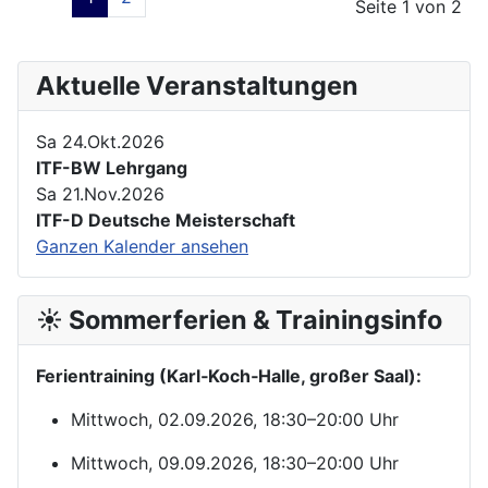
Seite 1 von 2
Aktuelle Veranstaltungen
Sa 24.Okt.2026
ITF-BW Lehrgang
Sa 21.Nov.2026
ITF-D Deutsche Meisterschaft
Ganzen Kalender ansehen
☀️ Sommerferien & Trainingsinfo
Ferientraining (Karl‑Koch‑Halle, großer Saal):
Mittwoch, 02.09.2026, 18:30–20:00 Uhr
Mittwoch, 09.09.2026, 18:30–20:00 Uhr