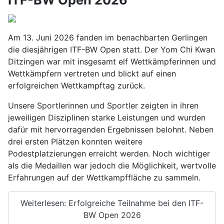
ITF-BW Open 2026
Am 13. Juni 2026 fanden im benachbarten Gerlingen
die diesjährigen ITF-BW Open statt. Der Yom Chi Kwan
Ditzingen war mit insgesamt elf Wettkämpferinnen und
Wettkämpfern vertreten und blickt auf einen
erfolgreichen Wettkampftag zurück.
Unsere Sportlerinnen und Sportler zeigten in ihren
jeweiligen Disziplinen starke Leistungen und wurden
dafür mit hervorragenden Ergebnissen belohnt. Neben
drei ersten Plätzen konnten weitere
Podestplatzierungen erreicht werden. Noch wichtiger
als die Medaillen war jedoch die Möglichkeit, wertvolle
Erfahrungen auf der Wettkampffläche zu sammeln.
Weiterlesen: Erfolgreiche Teilnahme bei den ITF-
BW Open 2026