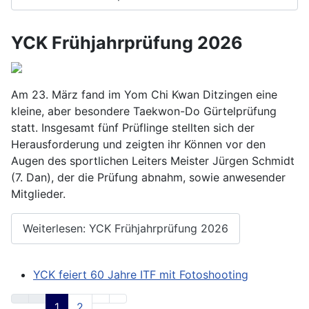
YCK Frühjahrprüfung 2026
Am 23. März fand im Yom Chi Kwan Ditzingen eine
kleine, aber besondere Taekwon-Do Gürtelprüfung
statt. Insgesamt fünf Prüflinge stellten sich der
Herausforderung und zeigten ihr Können vor den
Augen des sportlichen Leiters Meister Jürgen Schmidt
(7. Dan), der die Prüfung abnahm, sowie anwesender
Mitglieder.
Weiterlesen: YCK Frühjahrprüfung 2026
YCK feiert 60 Jahre ITF mit Fotoshooting
1
2