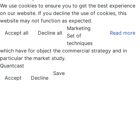
We use cookies to ensure you to get the best experience
on our website. If you decline the use of cookies, this
website may not function as expected.
Marketing
Accept all
Decline all
Read more
Set of
techniques
which have for object the commercial strategy and in
particular the market study.
Quantcast
Save
Accept
Decline