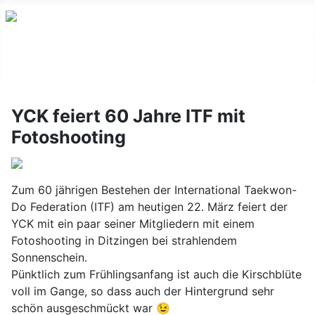
YCK feiert 60 Jahre ITF mit
Fotoshooting
Zum 60 jährigen Bestehen der International Taekwon-
Do Federation (ITF) am heutigen 22. März feiert der
YCK mit ein paar seiner Mitgliedern mit einem
Fotoshooting in Ditzingen bei strahlendem
Sonnenschein.
Pünktlich zum Frühlingsanfang ist auch die Kirschblüte
voll im Gange, so dass auch der Hintergrund sehr
schön ausgeschmückt war 😉