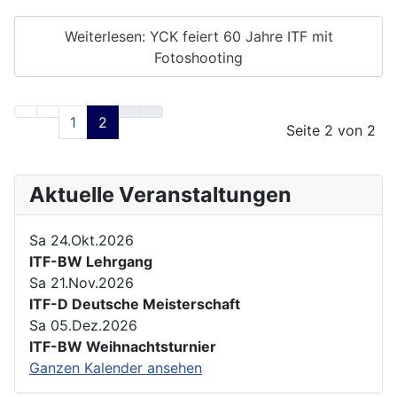
Weiterlesen: YCK feiert 60 Jahre ITF mit
Fotoshooting
1
2
Seite 2 von 2
Aktuelle Veranstaltungen
Sa 24.Okt.2026
ITF-BW Lehrgang
Sa 21.Nov.2026
ITF-D Deutsche Meisterschaft
Sa 05.Dez.2026
ITF-BW Weihnachtsturnier
Ganzen Kalender ansehen