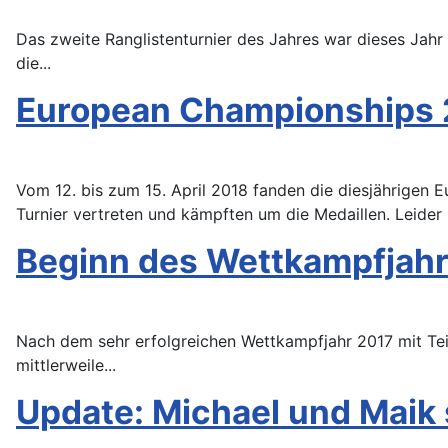
Das zweite Ranglistenturnier des Jahres war dieses Jahr
die...
European Championships
Vom 12. bis zum 15. April 2018 fanden die diesjährigen 
Turnier vertreten und kämpften um die Medaillen. Leider
Beginn des Wettkampfjahr
Nach dem sehr erfolgreichen Wettkampfjahr 2017 mit Te
mittlerweile...
Update: Michael und Maik 