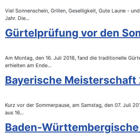
Viel Sonnenschein, Grillen, Geselligkeit, Gute Laune -
Jahr. Die...
Gürtelprüfung vor den So
Am Montag, den 16. Juli 2018, fand die traditionelle Gü
erhielten am Ende...
Bayerische Meisterschaft
Kurz vor der Sommerpause, am Samstag, den 07. Juli 2018
aus 16...
Baden-Württembergische M