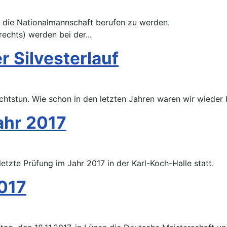
 die Nationalmannschaft berufen zu werden.
rechts) werden bei der...
r Silvesterlauf
ichtstun. Wie schon in den letzten Jahren waren wir wieder 
ahr 2017
tzte Prüfung im Jahr 2017 in der Karl-Koch-Halle statt.
017