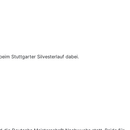
beim Stuttgarter Silvesterlauf dabei.