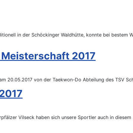
itionell in der Schöckinger Waldhütte, konnte bei bestem W
Meisterschaft 2017
am 20.05.2017 von der Taekwon-Do Abteilung des TSV Sch
 2017
rpfälzer Vilseck haben sich unsere Sportler auch in diese