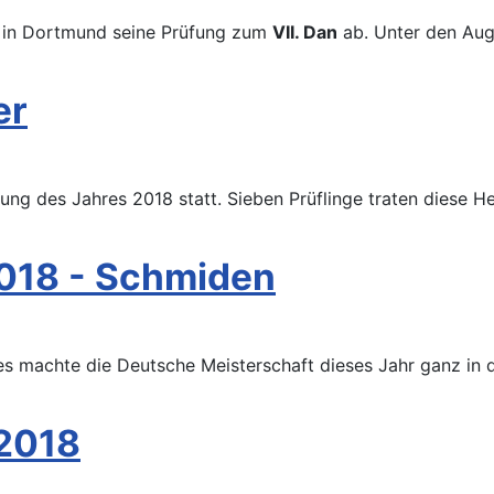
in Dortmund seine Prüfung zum
VII. Dan
ab. Unter den Aug
er
ung des Jahres 2018 statt. Sieben Prüflinge traten diese 
018 - Schmiden
 machte die Deutsche Meisterschaft dieses Jahr ganz in d
 2018