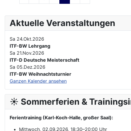
Aktuelle Veranstaltungen
Sa 24.Okt.2026
ITF-BW Lehrgang
Sa 21.Nov.2026
ITF-D Deutsche Meisterschaft
Sa 05.Dez.2026
ITF-BW Weihnachtsturnier
Ganzen Kalender ansehen
☀️ Sommerferien & Trainingsi
Ferientraining (Karl‑Koch‑Halle, großer Saal):
Mittwoch, 02.09.2026, 18:30–20:00 Uhr