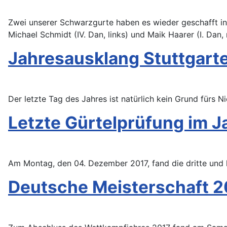
Zwei unserer Schwarzgurte haben es wieder geschafft in
Michael Schmidt (IV. Dan, links) und Maik Haarer (I. Dan, 
Jahresausklang Stuttgarte
Der letzte Tag des Jahres ist natürlich kein Grund fürs N
Letzte Gürtelprüfung im J
Am Montag, den 04. Dezember 2017, fand die dritte und le
Deutsche Meisterschaft 2