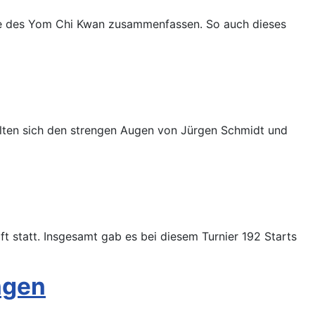
este des Yom Chi Kwan zusammenfassen. So auch dieses
ellten sich den strengen Augen von Jürgen Schmidt und
t statt. Insgesamt gab es bei diesem Turnier 192 Starts
ngen