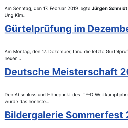
Am Sonntag, den 17. Februar 2019 legte
Jürgen Schmidt
Ung Kim...
Gürtelprüfung im Dezemb
Am Montag, den 17. Dezember, fand die letzte Gürtelprüf
neuen...
Deutsche Meisterschaft 2
Den Abschluss und Höhepunkt des ITF-D Wettkampfjahres
wurde das höchste...
Bildergalerie Sommerfest