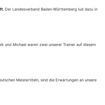
ft
. Der Landesverband Baden-Württemberg lud dazu in
aik und Michael waren zwei unserer Trainer auf diesem
tschen Meistertiteln, sind die Erwartungen an unsere