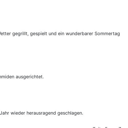
etter gegrillt, gespielt und ein wunderbarer Sommertag
miden ausgerichtet.
m Jahr wieder herausragend geschlagen.