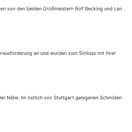
en von den beiden Großmeistern Rolf Becking und Lan
Herausforderung an und wurden zum Schluss mit ihrer
er Nähe. Im östlich von Stuttgart gelegenen Schmiden