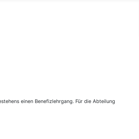
stehens einen Benefizlehrgang. Für die Abteilung