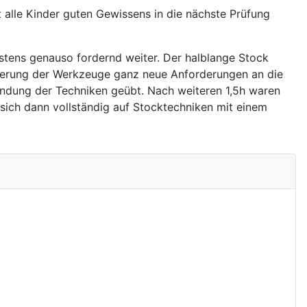
t alle Kinder guten Gewissens in die nächste Prüfung
tens genauso fordernd weiter. Der halblange Stock
iterung der Werkzeuge ganz neue Anforderungen an die
endung der Techniken geübt. Nach weiteren 1,5h waren
 sich dann vollständig auf Stocktechniken mit einem