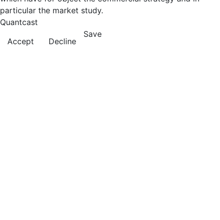
particular the market study.
Quantcast
Save
Accept
Decline