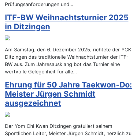
Prüfungsanforderungen und...
ITF-BW Weihnachtsturnier 2025
in Ditzingen
Am Samstag, den 6. Dezember 2025, richtete der YCK
Ditzingen das traditionelle Weihnachtsturnier der ITF-
BW aus. Zum Jahresausklang bot das Turnier eine
wertvolle Gelegenheit für alle...
Ehrung für 50 Jahre Taekwon-Do:
Meister Jürgen Schmidt
ausgezeichnet
Der Yom Chi Kwan Ditzingen gratuliert seinem
Sportlichen Leiter, Meister Jürgen Schmidt, herzlich zu