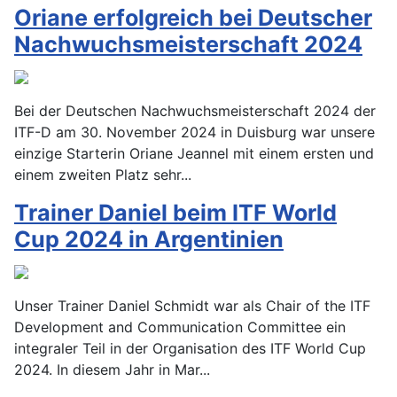
Oriane erfolgreich bei Deutscher
Nachwuchsmeisterschaft 2024
Bei der Deutschen Nachwuchsmeisterschaft 2024 der
ITF-D am 30. November 2024 in Duisburg war unsere
einzige Starterin Oriane Jeannel mit einem ersten und
einem zweiten Platz sehr...
Trainer Daniel beim ITF World
Cup 2024 in Argentinien
Unser Trainer Daniel Schmidt war als Chair of the ITF
Development and Communication Committee ein
integraler Teil in der Organisation des ITF World Cup
2024. In diesem Jahr in Mar...