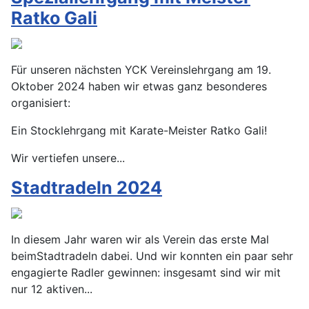
Ratko Gali
Für unseren nächsten YCK Vereinslehrgang am 19.
Oktober 2024 haben wir etwas ganz besonderes
organisiert:
Ein Stocklehrgang mit Karate-Meister Ratko Gali!
Wir vertiefen unsere...
Stadtradeln 2024
In diesem Jahr waren wir als Verein das erste Mal 
beim
Stadtradeln
 dabei. Und wir konnten ein paar sehr 
engagierte Radler gewinnen: insgesamt sind wir mit 
nur 12 aktiven
...