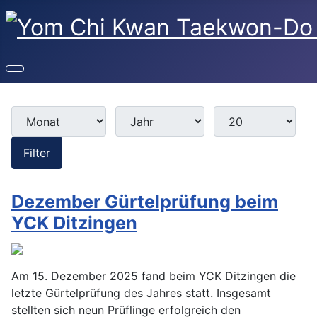
Monat
Jahr
Anzeige #
Filter
Filter
Dezember Gürtelprüfung beim
YCK Ditzingen
Am 15. Dezember 2025 fand beim YCK Ditzingen die
letzte Gürtelprüfung des Jahres statt. Insgesamt
stellten sich neun Prüflinge erfolgreich den