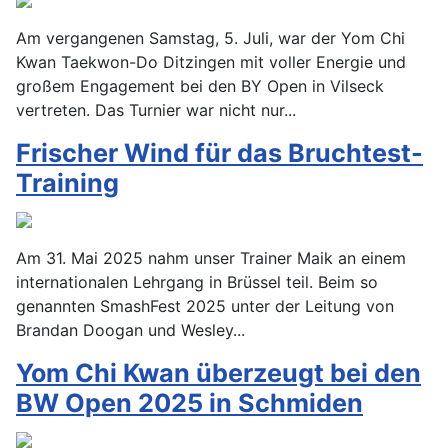
Am vergangenen Samstag, 5. Juli, war der Yom Chi
Kwan Taekwon-Do Ditzingen mit voller Energie und
großem Engagement bei den BY Open in Vilseck
vertreten. Das Turnier war nicht nur...
Frischer Wind für das Bruchtest-
Training
Am 31. Mai 2025 nahm unser Trainer Maik an einem
internationalen Lehrgang in Brüssel teil. Beim so
genannten SmashFest 2025 unter der Leitung von
Brandan Doogan und Wesley...
Yom Chi Kwan überzeugt bei den
BW Open 2025 in Schmiden