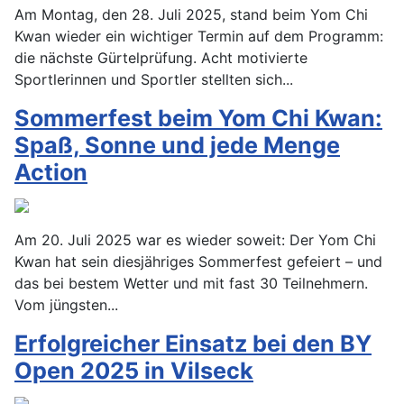
Am Montag, den 28. Juli 2025, stand beim Yom Chi
Kwan wieder ein wichtiger Termin auf dem Programm:
die nächste Gürtelprüfung. Acht motivierte
Sportlerinnen und Sportler stellten sich...
Sommerfest beim Yom Chi Kwan:
Spaß, Sonne und jede Menge
Action
Am 20. Juli 2025 war es wieder soweit: Der Yom Chi
Kwan hat sein diesjähriges Sommerfest gefeiert – und
das bei bestem Wetter und mit fast 30 Teilnehmern.
Vom jüngsten...
Erfolgreicher Einsatz bei den BY
Open 2025 in Vilseck