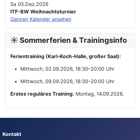
Sa 05.Dez.2026
ITF-BW Weihnachtsturnier
Ganzen Kalender ansehen
☀️ Sommerferien & Trainingsinfo
Ferientraining (Karl‑Koch‑Halle, großer Saal):
Mittwoch, 02.09.2026, 18:30–20:00 Uhr
Mittwoch, 09.09.2026, 18:30–20:00 Uhr
Erstes reguläres Training:
Montag, 14.09.2026.
Kontakt