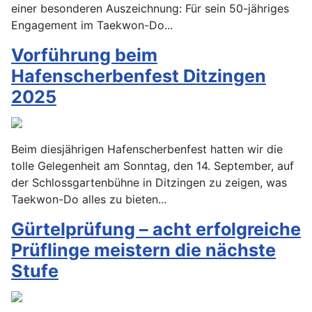
einer besonderen Auszeichnung: Für sein 50-jähriges
Engagement im Taekwon-Do...
Vorführung beim
Hafenscherbenfest Ditzingen
2025
Beim diesjährigen Hafenscherbenfest hatten wir die
tolle Gelegenheit am Sonntag, den 14. September, auf
der Schlossgartenbühne in Ditzingen zu zeigen, was
Taekwon-Do alles zu bieten...
Gürtelprüfung – acht erfolgreiche
Prüflinge meistern die nächste
Stufe