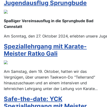
Jugendausflug Sprungbude
Spaßiger Vereinsausflug in die Sprungbude Bad
Cannstatt
Am Sonntag, den 27. Oktober 2024, erlebten unsere Jug
Speziallehrgang mit Karate-
Meister Ratko Gali
Am Samstag, dem 19. Oktober, hatten wir das
Vergnügen, über unseren Taekwon-Do "Tellerrand"
hinauszuschauen und an einem intensiven und
lehrreichen Lehrgang unter der Leitung von Karate
...
Safe-the-date: YCK
Speziallehrgang mit Meister