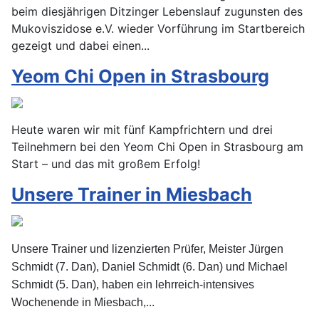
beim diesjährigen Ditzinger Lebenslauf zugunsten des
Mukoviszidose e.V. wieder Vorführung im Startbereich
gezeigt und dabei einen...
Yeom Chi Open in Strasbourg
Heute waren wir mit fünf Kampfrichtern und drei
Teilnehmern bei den Yeom Chi Open in Strasbourg am
Start – und das mit großem Erfolg!
Unsere Trainer in Miesbach
Unsere Trainer und lizenzierten Prüfer, Meister Jürgen
Schmidt (7. Dan), Daniel Schmidt (6. Dan) und Michael
Schmidt (5. Dan), haben ein lehrreich-intensives
...
Wochenende in Miesbach,