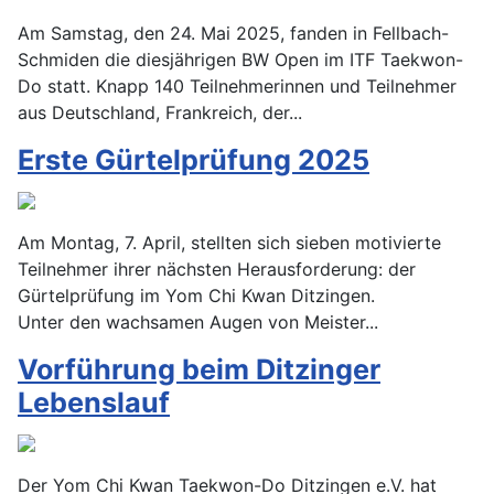
Am Samstag, den 24. Mai 2025, fanden in Fellbach-
Schmiden die diesjährigen BW Open im ITF Taekwon-
Do statt. Knapp 140 Teilnehmerinnen und Teilnehmer
aus Deutschland, Frankreich, der...
Erste Gürtelprüfung 2025
Am Montag, 7. April, stellten sich sieben motivierte
Teilnehmer ihrer nächsten Herausforderung: der
Gürtelprüfung im Yom Chi Kwan Ditzingen.
Unter den wachsamen Augen von Meister...
Vorführung beim Ditzinger
Lebenslauf
Der Yom Chi Kwan Taekwon-Do Ditzingen e.V. hat