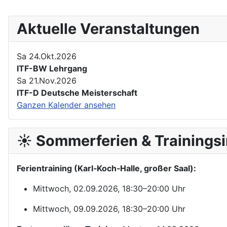
Aktuelle Veranstaltungen
Sa 24.Okt.2026
ITF-BW Lehrgang
Sa 21.Nov.2026
ITF-D Deutsche Meisterschaft
Ganzen Kalender ansehen
☀️ Sommerferien & Trainingsi
Ferientraining (Karl‑Koch‑Halle, großer Saal):
Mittwoch, 02.09.2026, 18:30–20:00 Uhr
Mittwoch, 09.09.2026, 18:30–20:00 Uhr