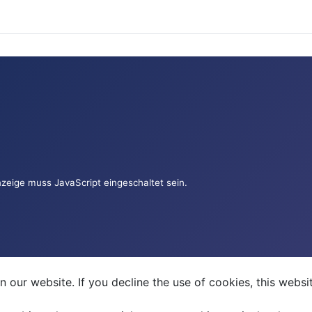
zeige muss JavaScript eingeschaltet sein.
 our website. If you decline the use of cookies, this webs