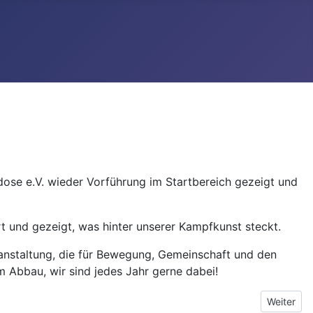
ose e.V. wieder Vorführung im Startbereich gezeigt und
rt und gezeigt, was hinter unserer Kampfkunst steckt.
eranstaltung, die für Bewegung, Gemeinschaft und den
Abbau, wir sind jedes Jahr gerne dabei!
Nächster 
Weiter