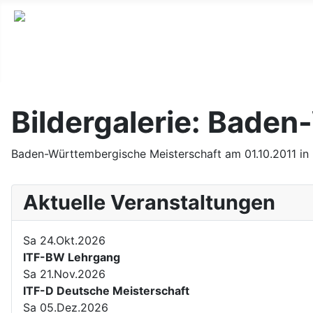
Bildergalerie: Bade
Baden-Württembergische Meisterschaft am 01.10.2011 in
Aktuelle Veranstaltungen
Sa 24.Okt.2026
ITF-BW Lehrgang
Sa 21.Nov.2026
ITF-D Deutsche Meisterschaft
Sa 05.Dez.2026