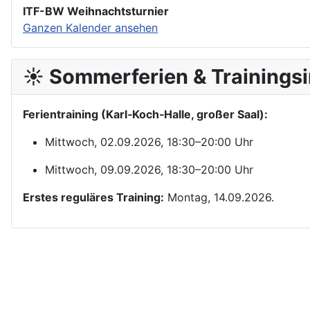
ITF-BW Weihnachtsturnier
Ganzen Kalender ansehen
☀️ Sommerferien & Trainingsi
Ferientraining (Karl‑Koch‑Halle, großer Saal):
Mittwoch, 02.09.2026, 18:30–20:00 Uhr
Mittwoch, 09.09.2026, 18:30–20:00 Uhr
Erstes reguläres Training:
Montag, 14.09.2026.
Kontakt