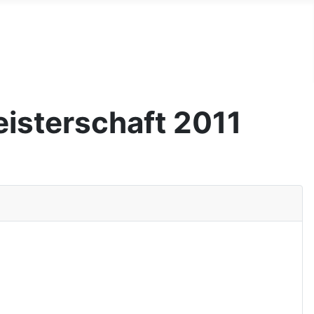
isterschaft 2011