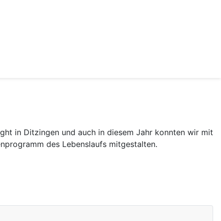
ight in Ditzingen und auch in diesem Jahr konnten wir mit
enprogramm des Lebenslaufs mitgestalten.