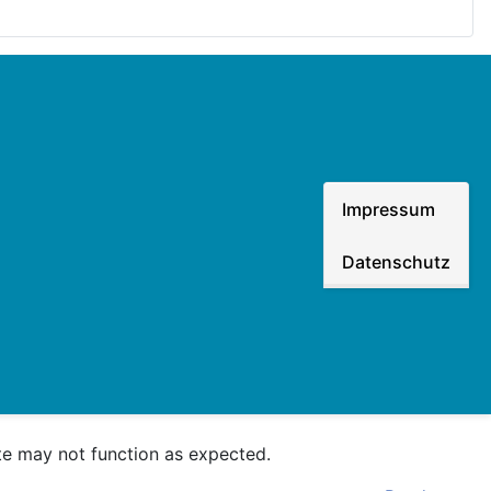
Impressum
Datenschutz
ite may not function as expected.