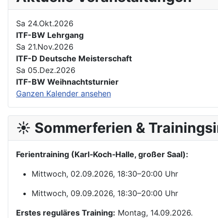
Sa 24.Okt.2026
ITF-BW Lehrgang
Sa 21.Nov.2026
ITF-D Deutsche Meisterschaft
Sa 05.Dez.2026
ITF-BW Weihnachtsturnier
Ganzen Kalender ansehen
☀️ Sommerferien & Trainingsi
Ferientraining (Karl‑Koch‑Halle, großer Saal):
Mittwoch, 02.09.2026, 18:30–20:00 Uhr
Mittwoch, 09.09.2026, 18:30–20:00 Uhr
Erstes reguläres Training:
Montag, 14.09.2026.