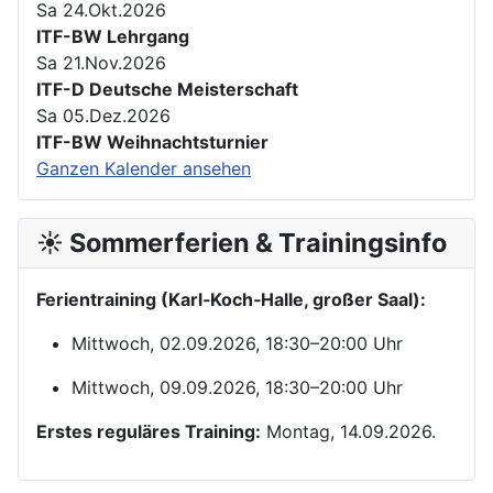
Sa 24.Okt.2026
ITF-BW Lehrgang
Sa 21.Nov.2026
ITF-D Deutsche Meisterschaft
Sa 05.Dez.2026
ITF-BW Weihnachtsturnier
Ganzen Kalender ansehen
☀️ Sommerferien & Trainingsinfo
Ferientraining (Karl‑Koch‑Halle, großer Saal):
Mittwoch, 02.09.2026, 18:30–20:00 Uhr
Mittwoch, 09.09.2026, 18:30–20:00 Uhr
Erstes reguläres Training:
Montag, 14.09.2026.