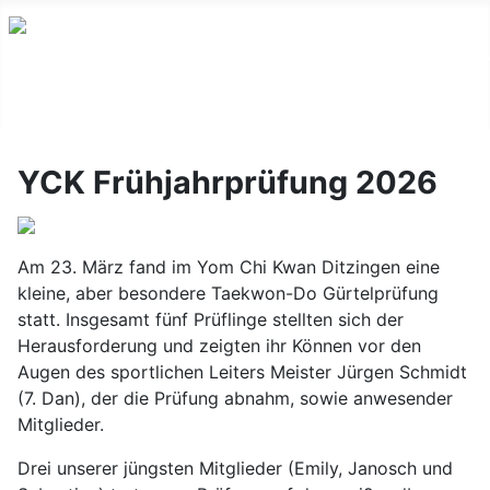
YCK Frühjahrprüfung 2026
Am 23. März fand im Yom Chi Kwan Ditzingen eine
kleine, aber besondere Taekwon-Do Gürtelprüfung
statt. Insgesamt fünf Prüflinge stellten sich der
Herausforderung und zeigten ihr Können vor den
Augen des sportlichen Leiters Meister Jürgen Schmidt
(7. Dan), der die Prüfung abnahm, sowie anwesender
Mitglieder.
Drei unserer jüngsten Mitglieder (Emily, Janosch und