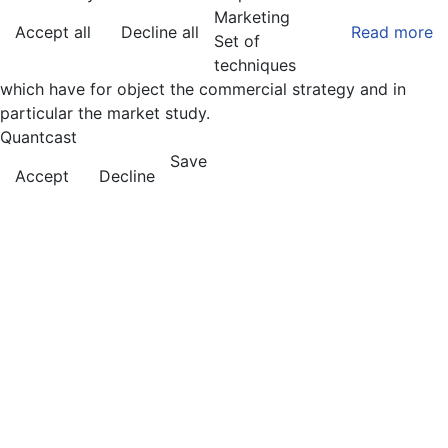
Marketing
Accept all
Decline all
Read more
Set of
techniques
which have for object the commercial strategy and in
particular the market study.
Quantcast
Save
Accept
Decline