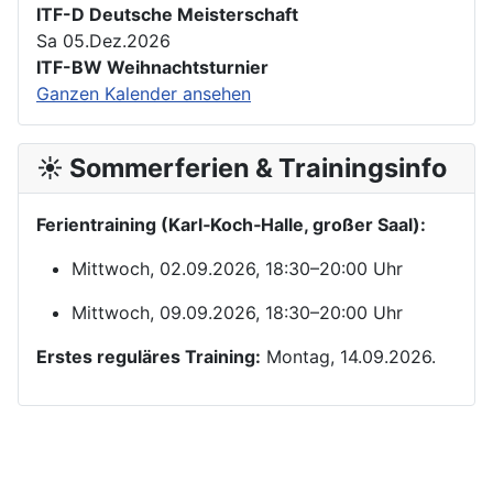
ITF-D Deutsche Meisterschaft
Sa 05.Dez.2026
ITF-BW Weihnachtsturnier
Ganzen Kalender ansehen
☀️ Sommerferien & Trainingsinfo
Ferientraining (Karl‑Koch‑Halle, großer Saal):
Mittwoch, 02.09.2026, 18:30–20:00 Uhr
Mittwoch, 09.09.2026, 18:30–20:00 Uhr
Erstes reguläres Training:
Montag, 14.09.2026.