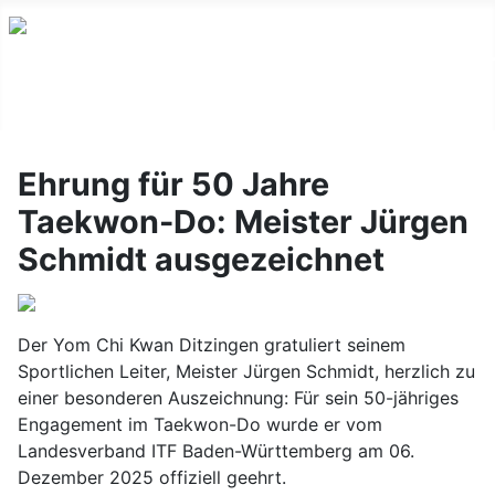
Ehrung für 50 Jahre
Taekwon-Do: Meister Jürgen
Schmidt ausgezeichnet
Der Yom Chi Kwan Ditzingen gratuliert seinem
Sportlichen Leiter, Meister Jürgen Schmidt, herzlich zu
einer besonderen Auszeichnung: Für sein 50-jähriges
Engagement im Taekwon-Do wurde er vom
Landesverband ITF Baden-Württemberg am 06.
Dezember 2025 offiziell geehrt.