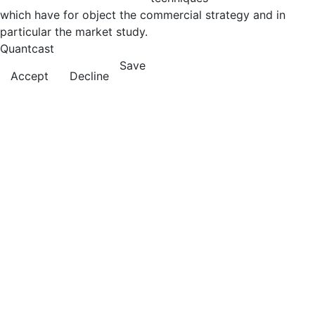
which have for object the commercial strategy and in
particular the market study.
Quantcast
Save
Accept
Decline