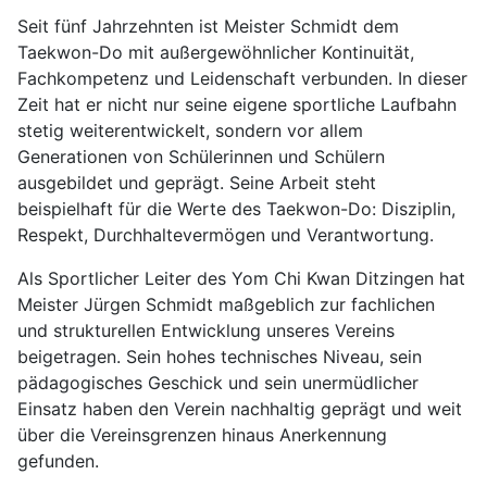
Seit fünf Jahrzehnten ist Meister Schmidt dem
Taekwon-Do mit außergewöhnlicher Kontinuität,
Fachkompetenz und Leidenschaft verbunden. In dieser
Zeit hat er nicht nur seine eigene sportliche Laufbahn
stetig weiterentwickelt, sondern vor allem
Generationen von Schülerinnen und Schülern
ausgebildet und geprägt. Seine Arbeit steht
beispielhaft für die Werte des Taekwon-Do: Disziplin,
Respekt, Durchhaltevermögen und Verantwortung.
Als Sportlicher Leiter des Yom Chi Kwan Ditzingen hat
Meister Jürgen Schmidt maßgeblich zur fachlichen
und strukturellen Entwicklung unseres Vereins
beigetragen. Sein hohes technisches Niveau, sein
pädagogisches Geschick und sein unermüdlicher
Einsatz haben den Verein nachhaltig geprägt und weit
über die Vereinsgrenzen hinaus Anerkennung
gefunden.