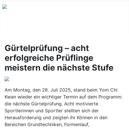
Gürtelprüfung – acht
erfolgreiche Prüflinge
meistern die nächste Stufe
Am Montag, den 28. Juli 2025, stand beim Yom Chi
Kwan wieder ein wichtiger Termin auf dem Programm:
die nächste Gürtelprüfung. Acht motivierte
Sportlerinnen und Sportler stellten sich der
Herausforderung und zeigten ihr Können in den
Bereichen Grundtechniken, Formenlauf,