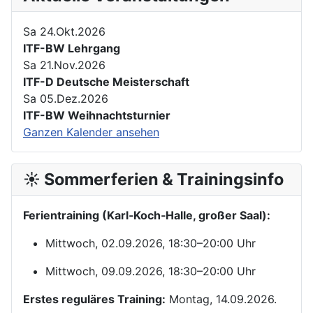
Sa 24.Okt.2026
ITF-BW Lehrgang
Sa 21.Nov.2026
ITF-D Deutsche Meisterschaft
Sa 05.Dez.2026
ITF-BW Weihnachtsturnier
Ganzen Kalender ansehen
☀️ Sommerferien & Trainingsinfo
Ferientraining (Karl‑Koch‑Halle, großer Saal):
Mittwoch, 02.09.2026, 18:30–20:00 Uhr
Mittwoch, 09.09.2026, 18:30–20:00 Uhr
Erstes reguläres Training:
Montag, 14.09.2026.