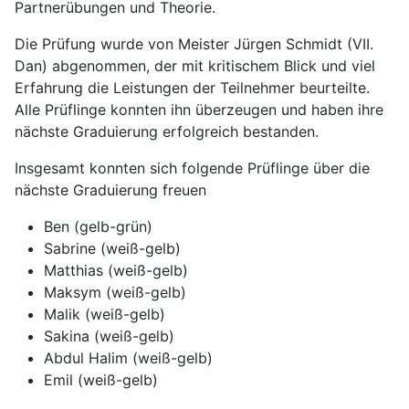
Partnerübungen und Theorie.
Die Prüfung wurde von Meister Jürgen Schmidt (VII.
Dan) abgenommen, der mit kritischem Blick und viel
Erfahrung die Leistungen der Teilnehmer beurteilte.
Alle Prüflinge konnten ihn überzeugen und haben ihre
nächste Graduierung erfolgreich bestanden.
Insgesamt konnten sich folgende Prüflinge über die
nächste Graduierung freuen
Ben (gelb-grün)
Sabrine (weiß-gelb)
Matthias (weiß-gelb)
Maksym (weiß-gelb)
Malik (weiß-gelb)
Sakina (weiß-gelb)
Abdul Halim (weiß-gelb)
Emil (weiß-gelb)