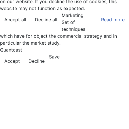
on our website. If you decline the use of cookies, this
website may not function as expected.
Marketing
Accept all
Decline all
Read more
Set of
techniques
which have for object the commercial strategy and in
particular the market study.
Quantcast
Save
Accept
Decline