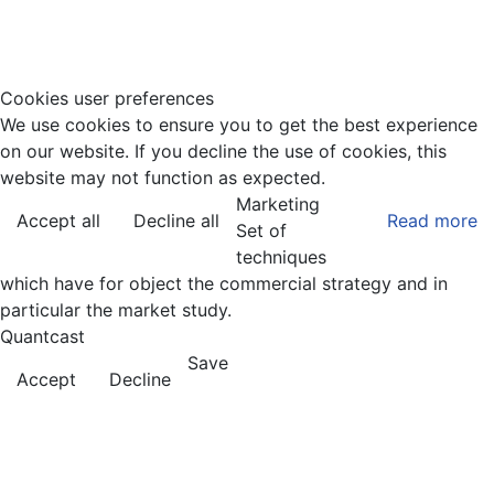
Tel.: 0711/860940
Cookies user preferences
We use cookies to ensure you to get the best experience
on our website. If you decline the use of cookies, this
website may not function as expected.
Marketing
Accept all
Decline all
Read more
Set of
techniques
which have for object the commercial strategy and in
particular the market study.
Quantcast
Save
Accept
Decline