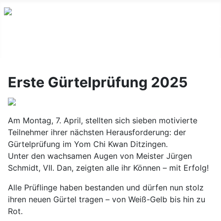
Erste Gürtelprüfung 2025
Am Montag, 7. April, stellten sich sieben motivierte
Teilnehmer ihrer nächsten Herausforderung: der
Gürtelprüfung im Yom Chi Kwan Ditzingen.
Unter den wachsamen Augen von Meister Jürgen
Schmidt, VII. Dan, zeigten alle ihr Können – mit Erfolg!
Alle Prüflinge haben bestanden und dürfen nun stolz
ihren neuen Gürtel tragen – von Weiß-Gelb bis hin zu
Rot.