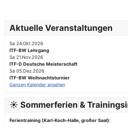
Aktuelle Veranstaltungen
Sa 24.Okt.2026
ITF-BW Lehrgang
Sa 21.Nov.2026
ITF-D Deutsche Meisterschaft
Sa 05.Dez.2026
ITF-BW Weihnachtsturnier
Ganzen Kalender ansehen
☀️ Sommerferien & Trainingsi
Ferientraining (Karl‑Koch‑Halle, großer Saal):