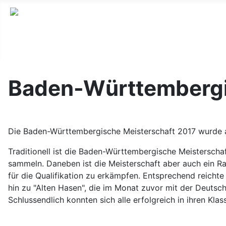
Baden-Württembergi
Die Baden-Württembergische Meisterschaft 2017 wurde 
Traditionell ist die Baden-Württembergische Meisterschaf
sammeln. Daneben ist die Meisterschaft aber auch ein Ra
für die Qualifikation zu erkämpfen. Entsprechend reicht
hin zu "Alten Hasen", die im Monat zuvor mit der Deutsc
Schlussendlich konnten sich alle erfolgreich in ihren Kl