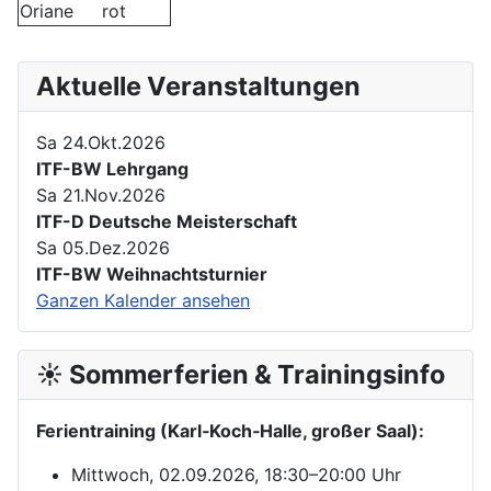
Oriane
rot
Aktuelle Veranstaltungen
Sa 24.Okt.2026
ITF-BW Lehrgang
Sa 21.Nov.2026
ITF-D Deutsche Meisterschaft
Sa 05.Dez.2026
ITF-BW Weihnachtsturnier
Ganzen Kalender ansehen
☀️ Sommerferien & Trainingsinfo
Ferientraining (Karl‑Koch‑Halle, großer Saal):
Mittwoch, 02.09.2026, 18:30–20:00 Uhr