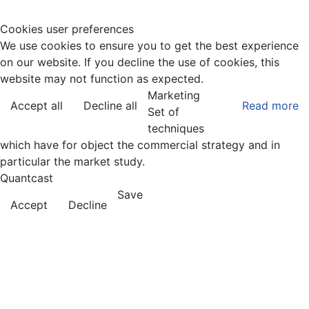
Cookies user preferences
We use cookies to ensure you to get the best experience
on our website. If you decline the use of cookies, this
website may not function as expected.
Marketing
Accept all
Decline all
Read more
Set of
techniques
which have for object the commercial strategy and in
particular the market study.
Quantcast
Save
Accept
Decline