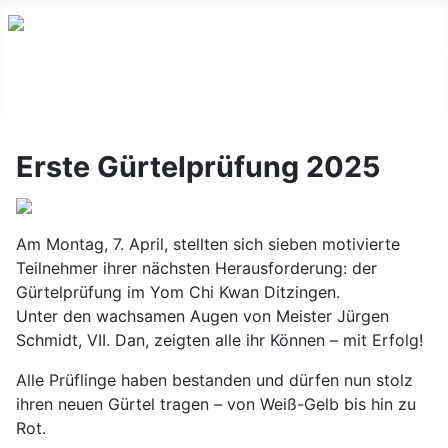
Erste Gürtelprüfung 2025
Am Montag, 7. April, stellten sich sieben motivierte
Teilnehmer ihrer nächsten Herausforderung: der
Gürtelprüfung im Yom Chi Kwan Ditzingen.
Unter den wachsamen Augen von Meister Jürgen
Schmidt, VII. Dan, zeigten alle ihr Können – mit Erfolg!
Alle Prüflinge haben bestanden und dürfen nun stolz
ihren neuen Gürtel tragen – von Weiß-Gelb bis hin zu
Rot.