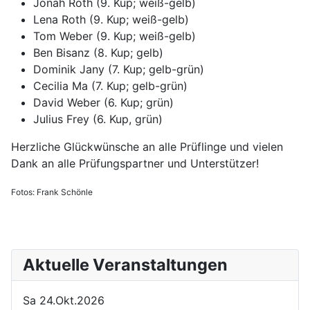
Jonah Roth (9. Kup; weiß-gelb)
Lena Roth (9. Kup; weiß-gelb)
Tom Weber (9. Kup; weiß-gelb)
Ben Bisanz (8. Kup; gelb)
Dominik Jany (7. Kup; gelb-grün)
Cecilia Ma (7. Kup; gelb-grün)
David Weber (6. Kup; grün)
Julius Frey (6. Kup, grün)
Herzliche Glückwünsche an alle Prüflinge und vielen
Dank an alle Prüfungspartner und Unterstützer!
Fotos: Frank Schönle
Aktuelle Veranstaltungen
Sa 24.Okt.2026