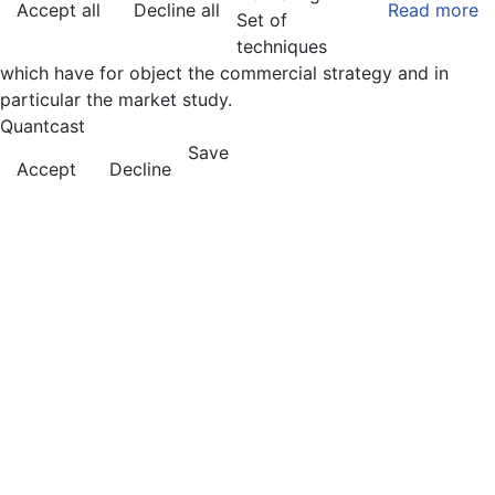
Accept all
Decline all
Read more
Set of
techniques
which have for object the commercial strategy and in
particular the market study.
Quantcast
Save
Accept
Decline