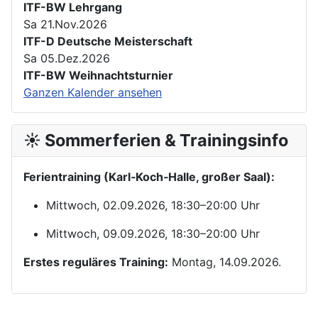
ITF-BW Lehrgang
Sa 21.Nov.2026
ITF-D Deutsche Meisterschaft
Sa 05.Dez.2026
ITF-BW Weihnachtsturnier
Ganzen Kalender ansehen
☀️ Sommerferien & Trainingsinfo
Ferientraining (Karl‑Koch‑Halle, großer Saal):
Mittwoch, 02.09.2026, 18:30–20:00 Uhr
Mittwoch, 09.09.2026, 18:30–20:00 Uhr
Erstes reguläres Training:
Montag, 14.09.2026.