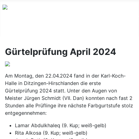
Gürtelprüfung April 2024
Am Montag, den 22.04.2024 fand in der Karl-Koch-
Halle in Ditzingen-Hirschlanden die erste
Gürtelprüfung 2024 statt. Unter den Augen von
Meister Jürgen Schmidt (VII. Dan) konnten nach fast 2
Stunden alle Prüflinge ihre nächste Farbgurtstufe stolz
entgegennehmen:
Lamar Abdulkhaleq (9. Kup; weiß-gelb)
Rita Alkosa (9. Kup; weiß-gelb)