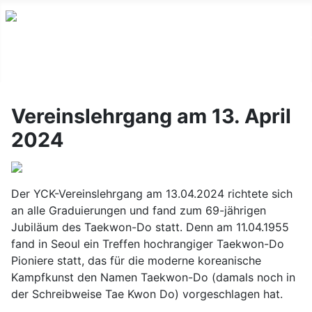
Vereinslehrgang am 13. April
2024
Der YCK-Vereinslehrgang am 13.04.2024 richtete sich
an alle Graduierungen und fand zum 69-jährigen
Jubiläum des Taekwon-Do statt. Denn am 11.04.1955
fand in Seoul ein Treffen hochrangiger Taekwon-Do
Pioniere statt, das für die moderne koreanische
Kampfkunst den Namen Taekwon-Do (damals noch in
der Schreibweise Tae Kwon Do) vorgeschlagen hat.