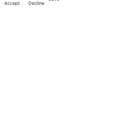
Accept
Decline