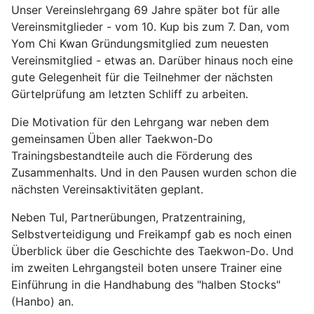
Unser Vereinslehrgang 69 Jahre später bot für alle
Vereinsmitglieder - vom 10. Kup bis zum 7. Dan, vom
Yom Chi Kwan Gründungsmitglied zum neuesten
Vereinsmitglied - etwas an. Darüber hinaus noch eine
gute Gelegenheit für die Teilnehmer der nächsten
Gürtelprüfung am letzten Schliff zu arbeiten.
Die Motivation für den Lehrgang war neben dem
gemeinsamen Üben aller Taekwon-Do
Trainingsbestandteile auch die Förderung des
Zusammenhalts. Und in den Pausen wurden schon die
nächsten Vereinsaktivitäten geplant.
Neben Tul, Partnerübungen, Pratzentraining,
Selbstverteidigung und Freikampf gab es noch einen
Überblick über die Geschichte des Taekwon-Do. Und
im zweiten Lehrgangsteil boten unsere Trainer eine
Einführung in die Handhabung des "halben Stocks"
(Hanbo) an.