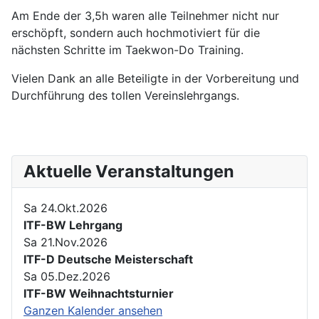
Am Ende der 3,5h waren alle Teilnehmer nicht nur
erschöpft, sondern auch hochmotiviert für die
nächsten Schritte im Taekwon-Do Training.
Vielen Dank an alle Beteiligte in der Vorbereitung und
Durchführung des tollen Vereinslehrgangs.
Aktuelle Veranstaltungen
Sa 24.Okt.2026
ITF-BW Lehrgang
Sa 21.Nov.2026
ITF-D Deutsche Meisterschaft
Sa 05.Dez.2026
ITF-BW Weihnachtsturnier
Ganzen Kalender ansehen